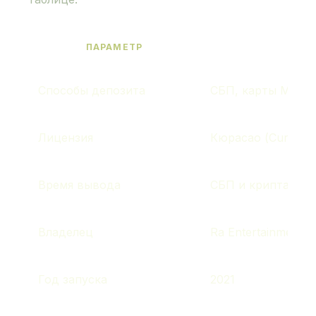
ПАРАМЕТР
Способы депозита
СБП, карты МИР/Vi
Лицензия
Кюрасао (Curaçao
Время вывода
СБП и крипта — 1
Владелец
Ra Entertainment N
Год запуска
2021