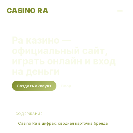
CASINO RA
Ра казино —
официальный сайт,
играть онлайн и вход
на деньги
Создать аккаунт
Вход
СОДЕРЖАНИЕ
Casino Ra в цифрах: сводная карточка бренда