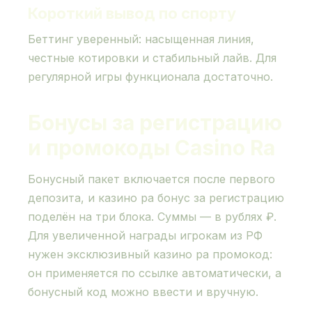
Короткий вывод по спорту
Беттинг уверенный: насыщенная линия,
честные котировки и стабильный лайв. Для
регулярной игры функционала достаточно.
Бонусы за регистрацию
и промокоды Casino Ra
Бонусный пакет включается после первого
депозита, и казино ра бонус за регистрацию
поделён на три блока. Суммы — в рублях ₽.
Для увеличенной награды игрокам из РФ
нужен эксклюзивный казино ра промокод:
он применяется по ссылке автоматически, а
бонусный код можно ввести и вручную.