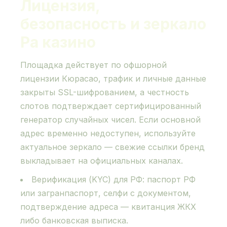
Лицензия,
безопасность и зеркало
Ра казино
Площадка действует по офшорной
лицензии Кюрасао, трафик и личные данные
закрыты SSL-шифрованием, а честность
слотов подтверждает сертифицированный
генератор случайных чисел. Если основной
адрес временно недоступен, используйте
актуальное зеркало — свежие ссылки бренд
выкладывает на официальных каналах.
Верификация (KYC) для РФ: паспорт РФ
или загранпаспорт, селфи с документом,
подтверждение адреса — квитанция ЖКХ
либо банковская выписка.