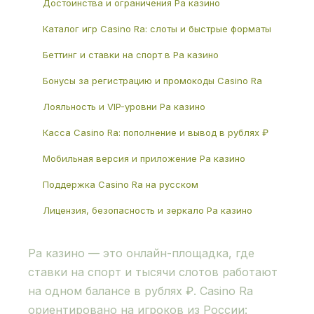
Достоинства и ограничения Ра казино
Каталог игр Casino Ra: слоты и быстрые форматы
Беттинг и ставки на спорт в Ра казино
Бонусы за регистрацию и промокоды Casino Ra
Лояльность и VIP-уровни Ра казино
Касса Casino Ra: пополнение и вывод в рублях ₽
Мобильная версия и приложение Ра казино
Поддержка Casino Ra на русском
Лицензия, безопасность и зеркало Ра казино
Ра казино — это онлайн-площадка, где
ставки на спорт и тысячи слотов работают
на одном балансе в рублях ₽. Casino Ra
ориентировано на игроков из России: