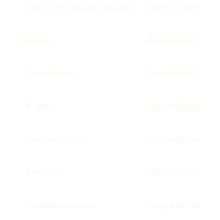
Сайт / актуальное зеркало
casino-ra.com (с
Языки
Полная русская ло
Поддержка
Онлайн-чат 24/7 с
E-mail
support@casino-ra
Безопасность
SSL-шифрование, 
Валюты
Рубль ₽ (RUB) и е
Провайдеры игр
Pragmatic Play, Gr