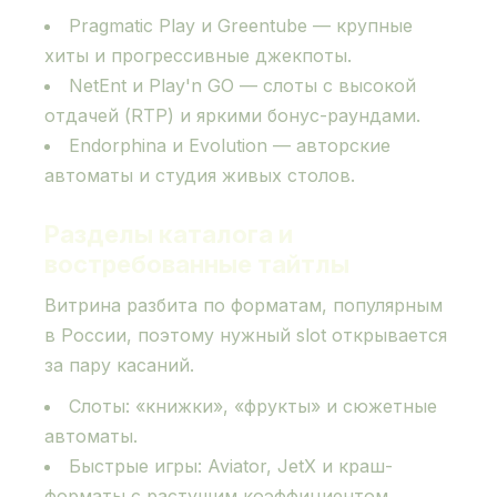
Pragmatic Play и Greentube — крупные
хиты и прогрессивные джекпоты.
NetEnt и Play'n GO — слоты с высокой
отдачей (RTP) и яркими бонус-раундами.
Endorphina и Evolution — авторские
автоматы и студия живых столов.
Разделы каталога и
востребованные тайтлы
Витрина разбита по форматам, популярным
в России, поэтому нужный slot открывается
за пару касаний.
Слоты: «книжки», «фрукты» и сюжетные
автоматы.
Быстрые игры: Aviator, JetX и краш-
форматы с растущим коэффициентом.